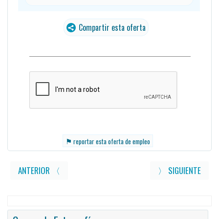
Compartir esta oferta
⚑
reportar esta oferta de empleo
ANTERIOR 〈
〉 SIGUIENTE