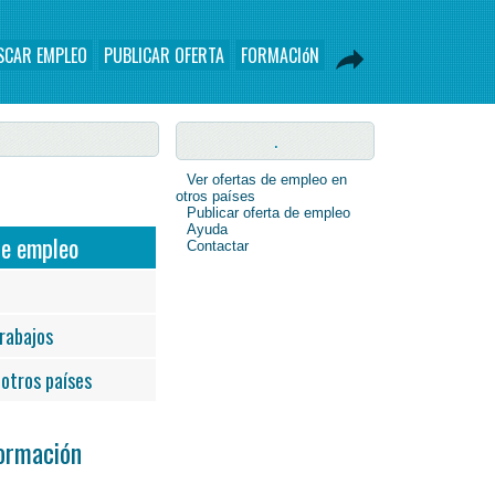
SCAR EMPLEO
PUBLICAR OFERTA
FORMACIóN
.
Ver ofertas de empleo en
otros países
Publicar oferta de empleo
Ayuda
de empleo
Contactar
rabajos
otros países
Formación