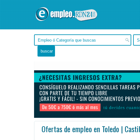
Ofertas de empleo en Toledo | Casti