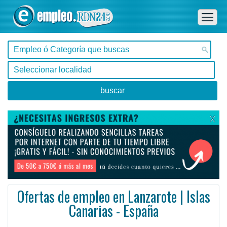
X
Ofertas de empleo en Lanzarote | Islas
Canarias - España