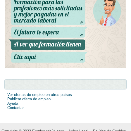
.
Ver ofertas de empleo en otros países
Publicar oferta de empleo
Ayuda
Contactar