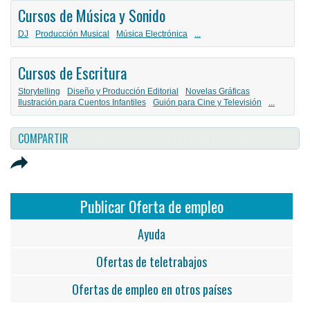
Cursos de Música y Sonido
DJ
Producción Musical
Música Electrónica
...
Cursos de Escritura
Storytelling
Diseño y Producción Editorial
Novelas Gráficas
Ilustración para Cuentos Infantiles
Guión para Cine y Televisión
...
COMPARTIR
Publicar Oferta de empleo
Ayuda
Ofertas de teletrabajos
Ofertas de empleo en otros países