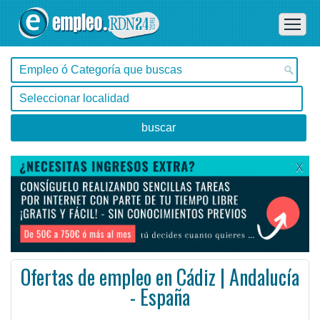
X
Ofertas de empleo en Cádiz | Andalucía
- España