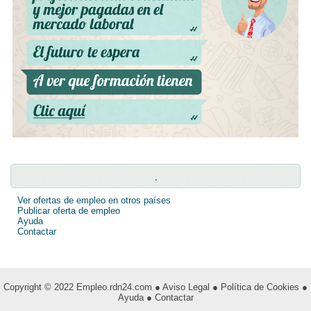
.
Ver ofertas de empleo en otros países
Publicar oferta de empleo
Ayuda
Contactar
Copyright © 2022
Empleo.rdn24.com
● Aviso Legal
● Política de Cookies
●
Ayuda
● Contactar